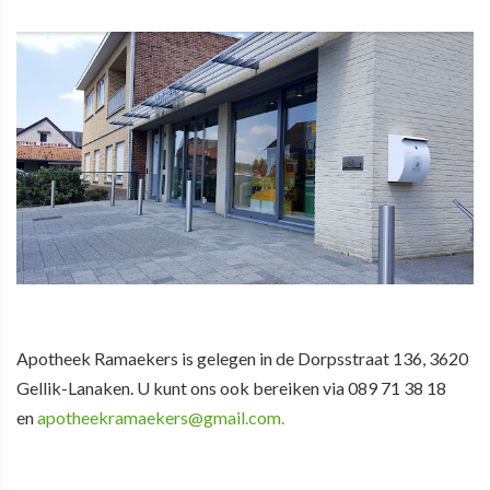
Apotheek Ramaekers is gelegen in de Dorpsstraat 136, 3620
Gellik-Lanaken. U kunt ons ook bereiken via 089 71 38 18
en
apotheekramaekers@gmail.com.