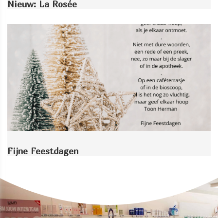
Nieuw: La Rosée
Fijne Feestdagen