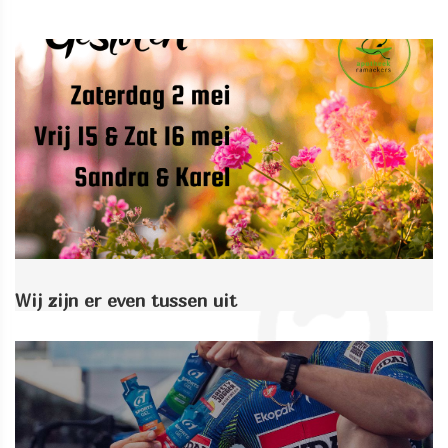
Wij zijn er even tussen uit