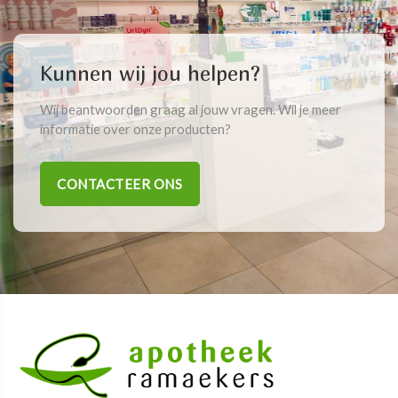
Kunnen wij jou helpen?
Wij beantwoorden graag al jouw vragen. Wil je meer
informatie over onze producten?
CONTACTEER ONS