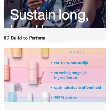
6D Build to Perform