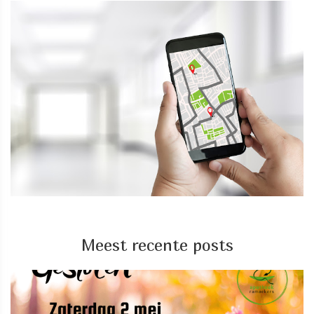
Meest recente posts