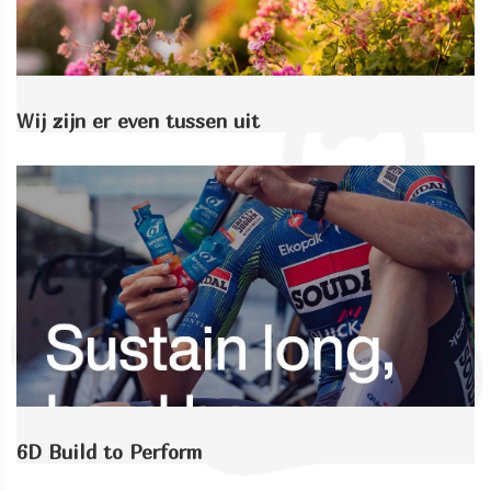
Wij zijn er even tussen uit
6D Build to Perform