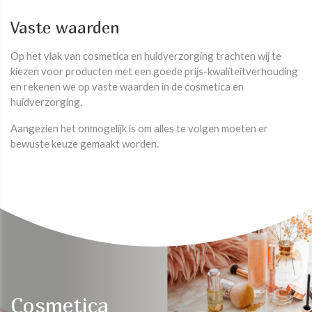
Vaste waarden
Op het vlak van cosmetica en huidverzorging trachten wij te
kiezen voor producten met een goede prijs-kwaliteitverhouding
en rekenen we op vaste waarden in de cosmetica en
huidverzorging.
Aangezien het onmogelijk is om alles te volgen moeten er
bewuste keuze gemaakt worden.
Cosmetica