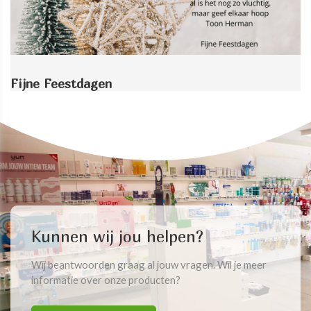
Fijne Feestdagen
Kunnen wij jou helpen?
Wij beantwoorden graag al jouw vragen. Wil je meer
informatie over onze producten?