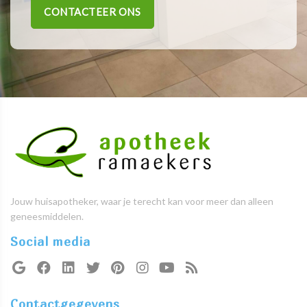
CONTACTEER ONS
Jouw huisapotheker, waar je terecht kan voor meer dan alleen
geneesmiddelen.
Social media
Contactgegevens