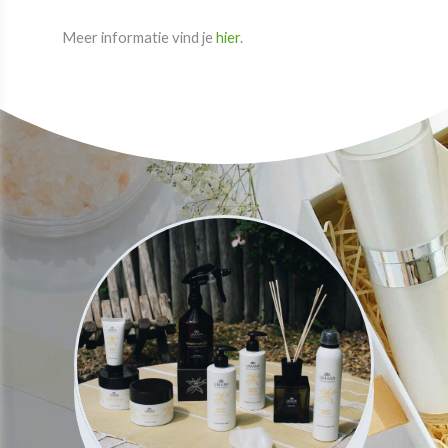
​​​​​​​Meer informatie vind je
hier
.