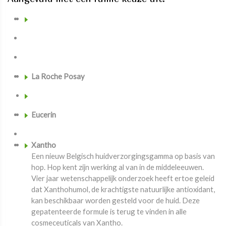
La Roche Posay
Eucerin
Xantho
Een nieuw Belgisch huidverzorgingsgamma op basis van
hop. Hop kent zijn werking al van in de middeleeuwen.
Vier jaar wetenschappelijk onderzoek heeft ertoe geleid
dat Xanthohumol, de krachtigste natuurlijke antioxidant,
kan beschikbaar worden gesteld voor de huid. Deze
gepatenteerde formule is terug te vinden in alle
cosmeceuticals van Xantho.