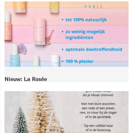
Nieuw: La Rosée