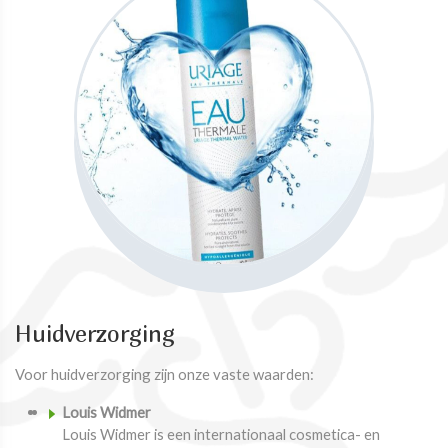
Huidverzorging
Voor huidverzorging zijn onze vaste waarden:
Louis Widmer
Louis Widmer is een internationaal cosmetica- en