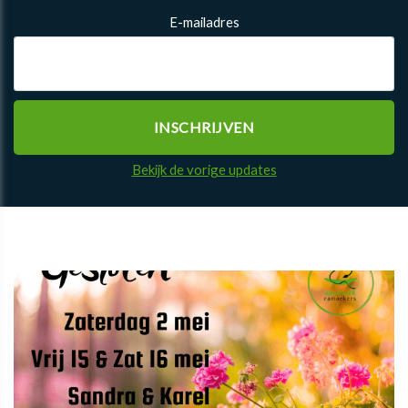
E-mailadres
Bekijk de vorige updates