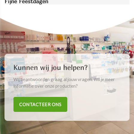
Fijne Feestdagen
Kunnen wij jou helpen?
Wij beantwoorden graag al jouw vragen. Wil je meer
informatie over onze producten?
CONTACTEER ONS