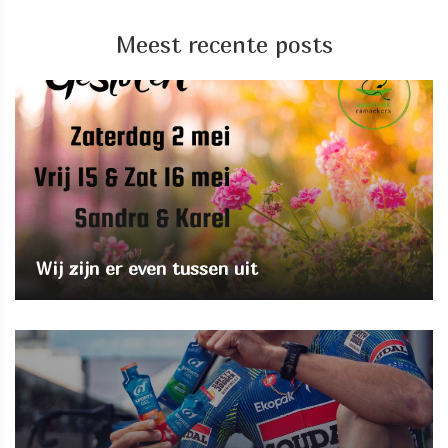
Meest recente posts
Wij zijn er even tussen uit