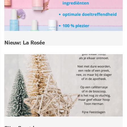
Nieuw: La Rosée