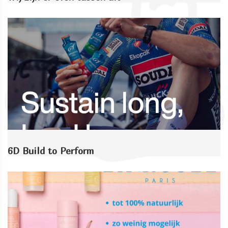
6D Build to Perform