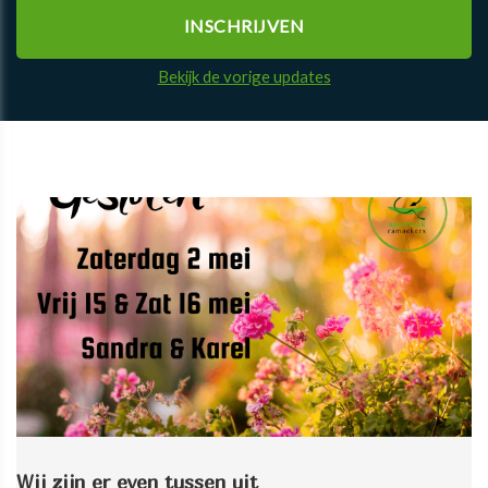
Bekijk de vorige updates
Wij zijn er even tussen uit