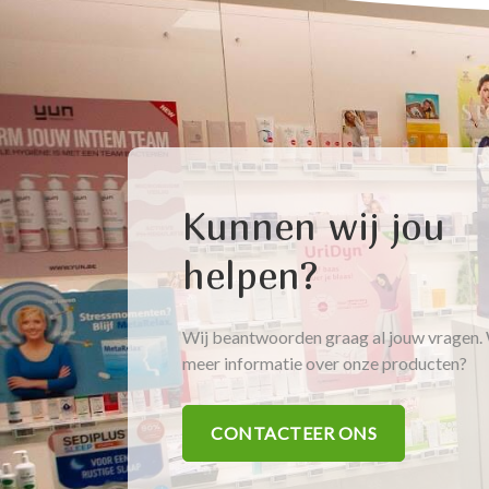
Kunnen wij jou
helpen?
Wij beantwoorden graag al jouw vragen. 
meer informatie over onze producten?
CONTACTEER ONS