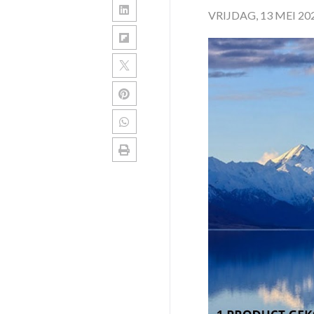
VRIJDAG, 13 MEI 20