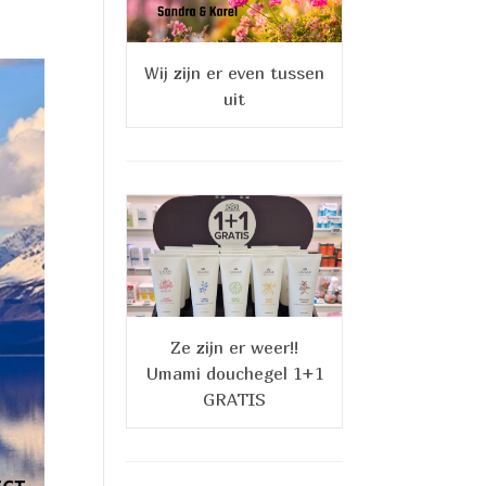
Wij zijn er even tussen
uit
Ze zijn er weer!!
Umami douchegel 1+1
GRATIS