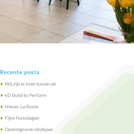
Recente posts
Wij zijn er even tussen uit
6D Build to Perform
Nieuw: La Rosée
Fijne Feestdagen
Openingsuren eindejaar