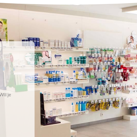
Wil je