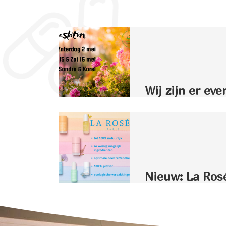
Wij zijn er eve
Nieuw: La Ros