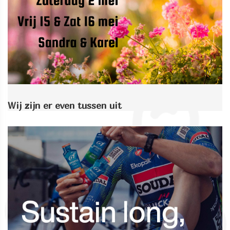
Wij zijn er even tussen uit