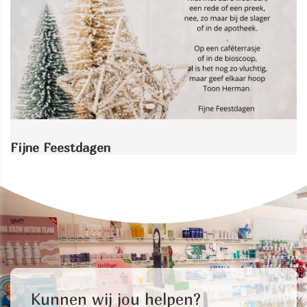
Fijne Feestdagen
Kunnen wij jou helpen?