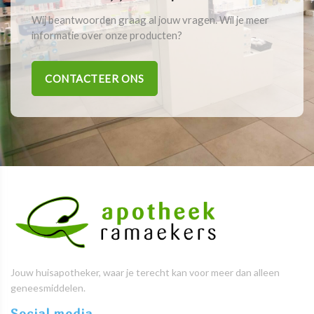
Wij beantwoorden graag al jouw vragen. Wil je meer
informatie over onze producten?
CONTACTEER ONS
Jouw huisapotheker, waar je terecht kan voor meer dan alleen
geneesmiddelen.
Social media