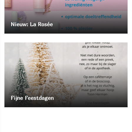
Nieuw: La Rosée
Fijne Feestdagen