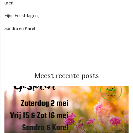
uren.
Fijne Feestdagen,
Sandra en Karel
Meest recente posts