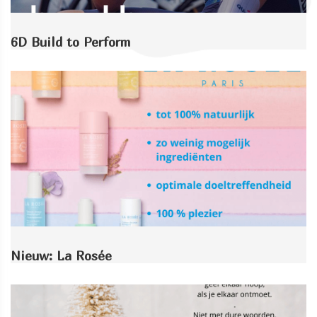
6D Build to Perform
Nieuw: La Rosée