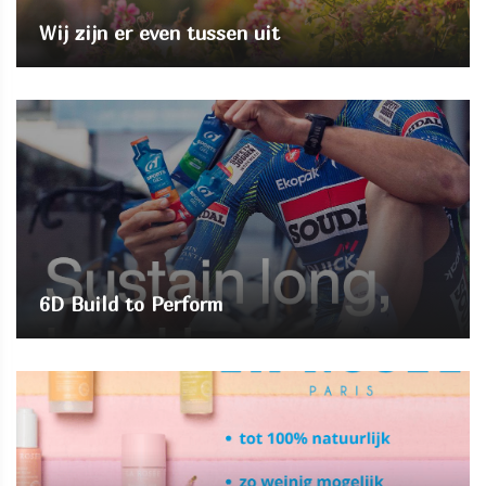
Wij zijn er even tussen uit
6D Build to Perform