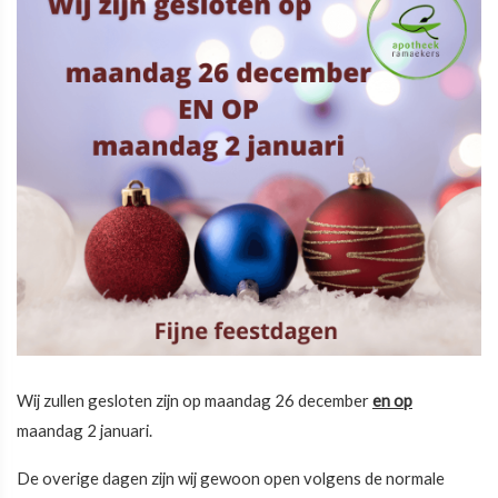
Wij zullen gesloten zijn op maandag 26 december
en op
maandag 2 januari.
De overige dagen zijn wij gewoon open volgens de normale