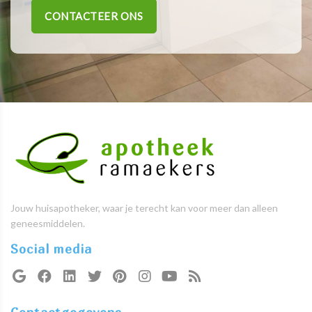
CONTACTEER ONS
Jouw huisapotheker, waar je terecht kan voor meer dan alleen
geneesmiddelen.
Social media