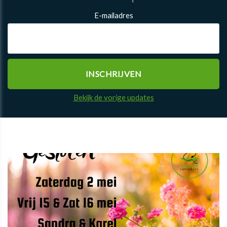
E-mailadres
Bekijk de vorige updates