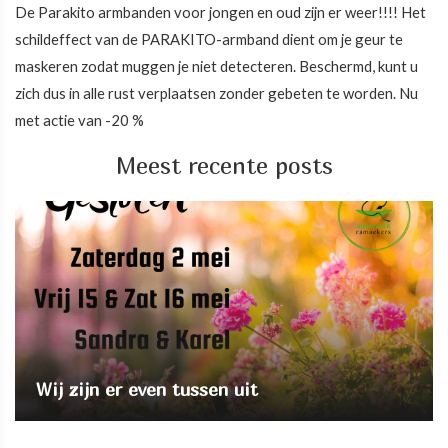
De Parakito armbanden voor jongen en oud zijn er weer!!!! Het
schildeffect van de PARAKITO-armband dient om je geur te
maskeren zodat muggen je niet detecteren. Beschermd, kunt u
zich dus in alle rust verplaatsen zonder gebeten te worden. Nu
met actie van -20 %
Meest recente posts
Wij zijn er even tussen uit