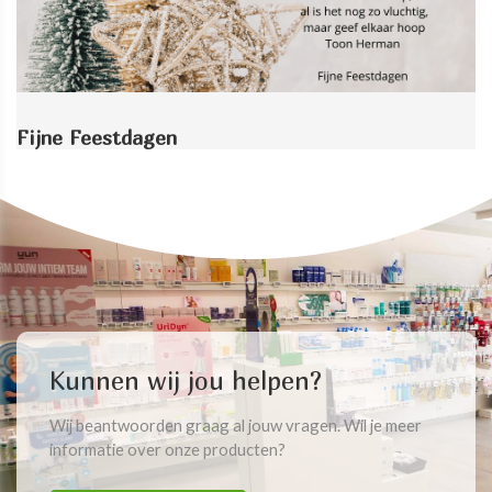
Fijne Feestdagen
Kunnen wij jou helpen?
Wij beantwoorden graag al jouw vragen. Wil je meer
informatie over onze producten?