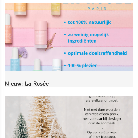
Nieuw: La Rosée