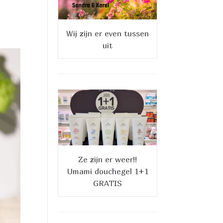
Wij zijn er even tussen
uit
Ze zijn er weer!!
Umami douchegel 1+1
GRATIS