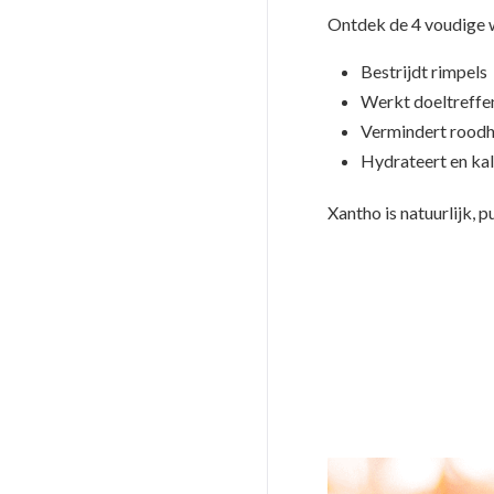
Ontdek de 4 voudige 
Bestrijdt rimpels
Werkt doeltreffe
Vermindert roodh
Hydrateert en ka
Xantho is natuurlijk, 