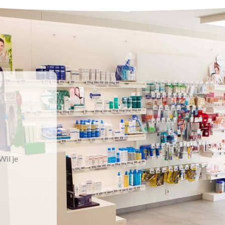
Wil je