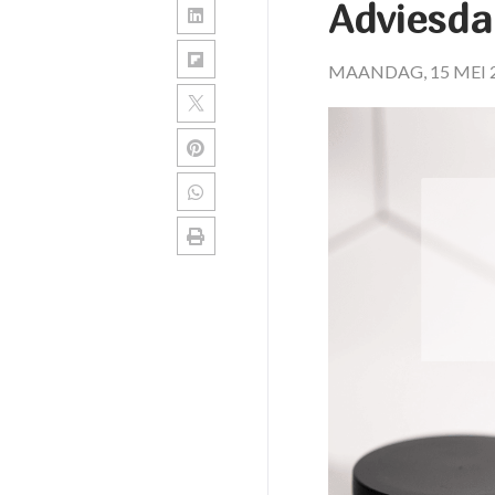
Adviesda
MAANDAG, 15 MEI 