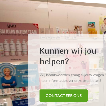
Kunnen wij jou
helpen?
Wij beantwoorden graag al jouw vragen. 
meer informatie over onze producten?
CONTACTEER ONS