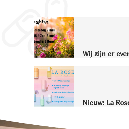
Wij zijn er eve
Nieuw: La Ros