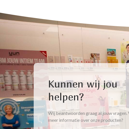
Kunnen wij jou
helpen?
Wij beantwoorden graag al jouw vragen. 
meer informatie over onze producten?