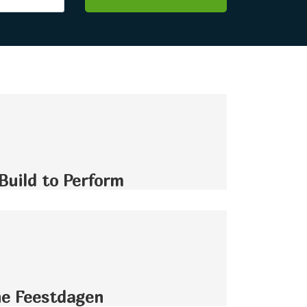
Build to Perform
ne Feestdagen