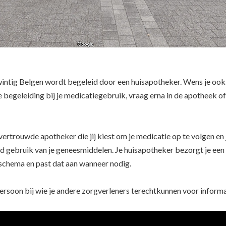
intig Belgen wordt begeleid door een huisapotheker. Wens je ook
 begeleiding bij je medicatiegebruik, vraag erna in de apotheek of
 vertrouwde apotheker die jij kiest om je medicatie op te volgen en 
ed gebruik van je geneesmiddelen. Je huisapotheker bezorgt je een
schema en past dat aan wanneer nodig.
persoon bij wie je andere zorgverleners terechtkunnen voor inform