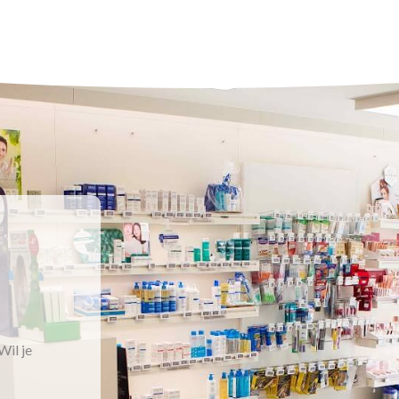
Wil je