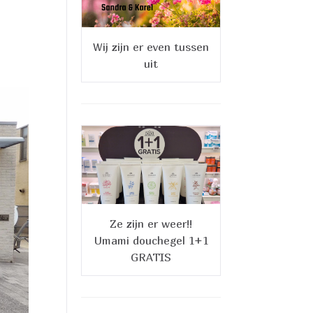
Wij zijn er even tussen
uit
Ze zijn er weer!!
Umami douchegel 1+1
GRATIS