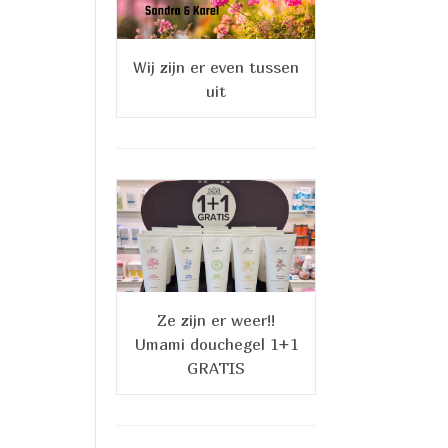
Wij zijn er even tussen
uit
Ze zijn er weer!!
Umami douchegel 1+1
GRATIS