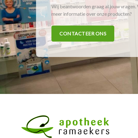
Wij beantwoorden graag al jouw vragen. 
meer informatie over onze producten?
CONTACTEER ONS