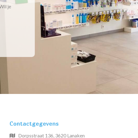
Wil je
Contactgegevens
Dorpsstraat 136, 3620 Lanaken