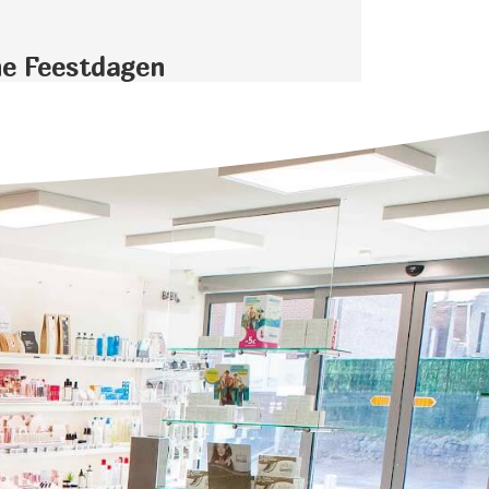
ne Feestdagen