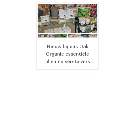
Nieuw bij ons Oak
Organic essentiële
oliën en verstuivers