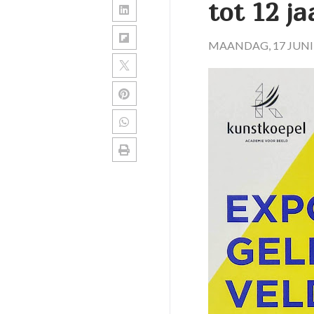
tot 12 ja
MAANDAG, 17 JUNI