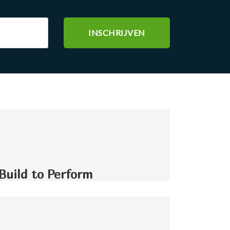
Build to Perform