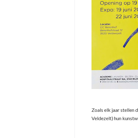
Zoals elk jaar stellen
Veldezelt) hun kunstw