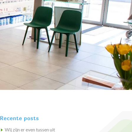
Recente posts
Wij zijn er even tussen uit