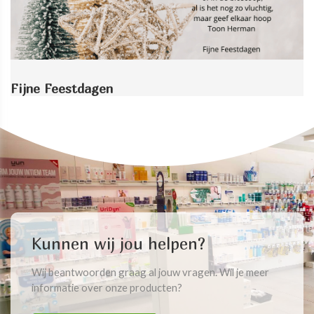
Fijne Feestdagen
Kunnen wij jou helpen?
Wij beantwoorden graag al jouw vragen. Wil je meer
informatie over onze producten?