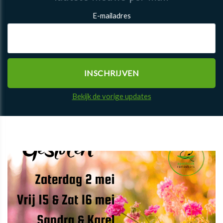
E-mailadres
Bekijk de vorige updates