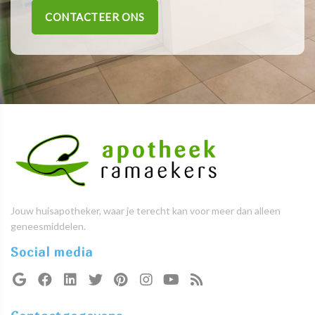
CONTACTEER ONS
Jouw huisapotheker, waar je terecht kan voor meer dan alleen
geneesmiddelen.
Social media