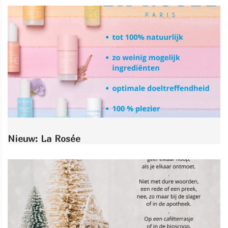
Nieuw: La Rosée