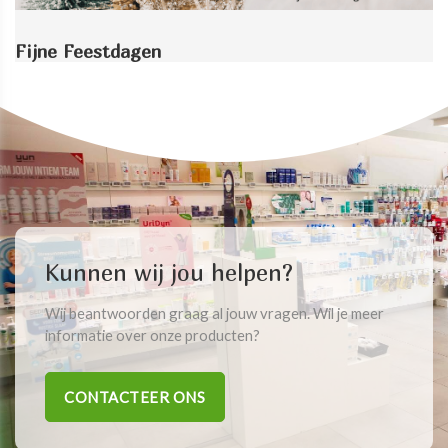
Fijne Feestdagen
Kunnen wij jou helpen?
Wij beantwoorden graag al jouw vragen. Wil je meer
informatie over onze producten?
CONTACTEER ONS