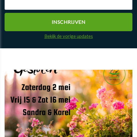
Bekijk de vorige updates