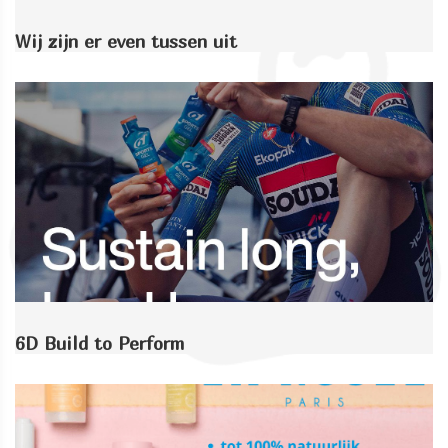
Wij zijn er even tussen uit
6D Build to Perform