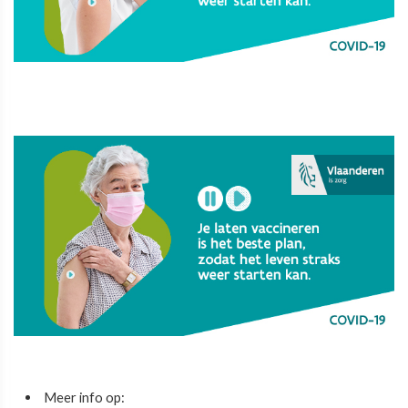
Meer info op: