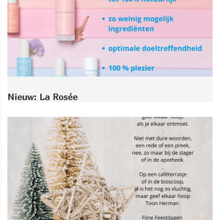
Nieuw: La Rosée