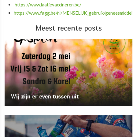
https://www.laatjevaccineren.be/
https://www.fagg.be/nl/MENSELIJK_gebruik/geneesmiddelen
Meest recente posts
Wij zijn er even tussen uit