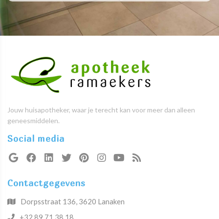
Jouw huisapotheker, waar je terecht kan voor meer dan alleen
geneesmiddelen.
Social media
Contactgegevens
Dorpsstraat 136, 3620 Lanaken
+32 89 71 38 18