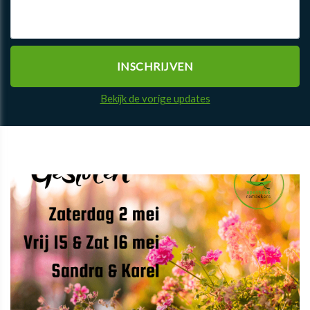
Bekijk de vorige updates