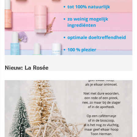
Nieuw: La Rosée