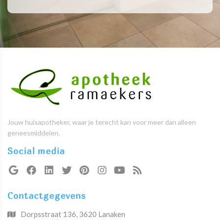
Jouw huisapotheker, waar je terecht kan voor meer dan alleen
geneesmiddelen.
Social media
Contactgegevens
Dorpsstraat 136, 3620 Lanaken