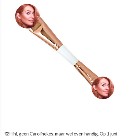
🙊Hihi, geen Carolinekes, maar wel even handig. Op 1 juni