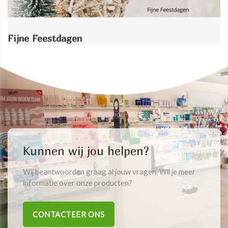
Fijne Feestdagen
Kunnen wij jou helpen?
Wij beantwoorden graag al jouw vragen. Wil je meer
informatie over onze producten?
CONTACTEER ONS