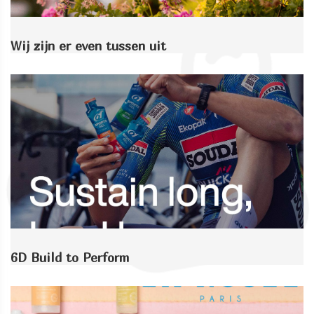
Wij zijn er even tussen uit
6D Build to Perform