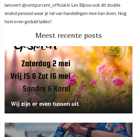
lanceert @centpurcent_official in Les Bijoux ook dit double
ended penseel waar je tal van handelingen mee kan doen. Nog
heel even geduld ladies!
Meest recente posts
Wij zijn er even tussen uit