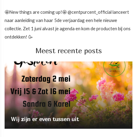
🤩New things are coming up!🤩 @centpurcent_official lanceert
naar aanleiding van haar 5de verjaardag een hele nieuwe
collectie. Zet 1 juni alvast je agenda en kom de producten bij ons
ontdekken! 🥳
Meest recente posts
Wij zijn er even tussen uit