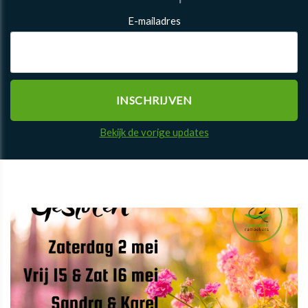
E-mailadres
Bekijk de vorige updates