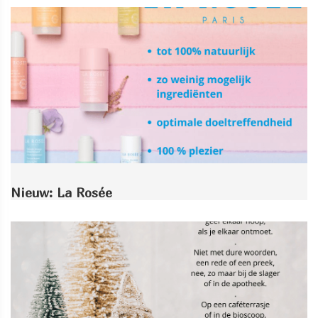
Nieuw: La Rosée