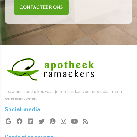
CONTACTEER ONS
Jouw huisapotheker, waar je terecht kan voor meer dan alleen
geneesmiddelen.
Social media