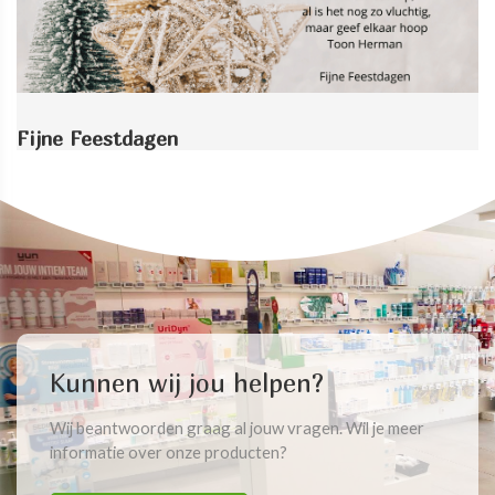
Fijne Feestdagen
Kunnen wij jou helpen?
Wij beantwoorden graag al jouw vragen. Wil je meer
informatie over onze producten?