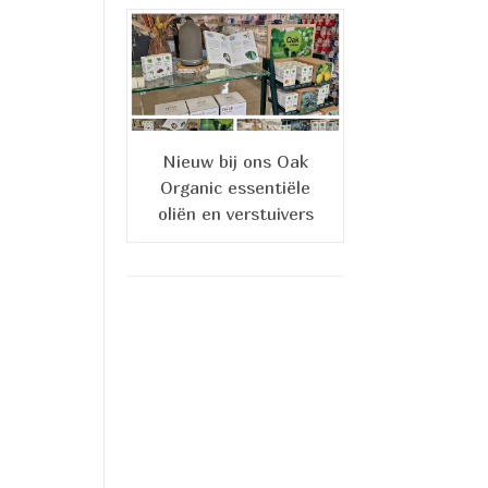
Nieuw bij ons Oak
Organic essentiële
oliën en verstuivers