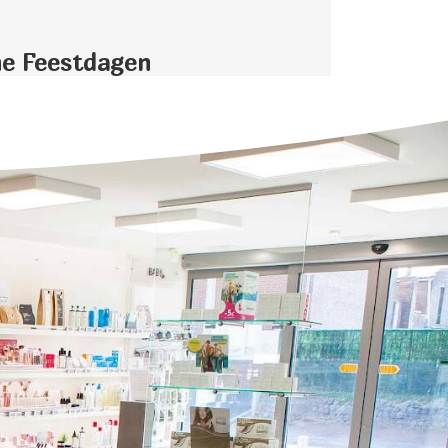
ne Feestdagen