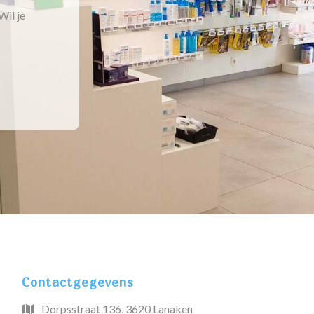
Wil je
Contactgegevens
Dorpsstraat 136, 3620 Lanaken