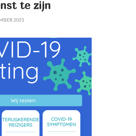
nst te zijn
MBER 2021