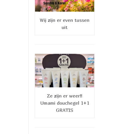
Wij zijn er even tussen
uit
Ze zijn er weer!!
Umami douchegel 1+1
GRATIS