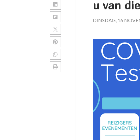
u van die
DINSDAG, 16 NOVE