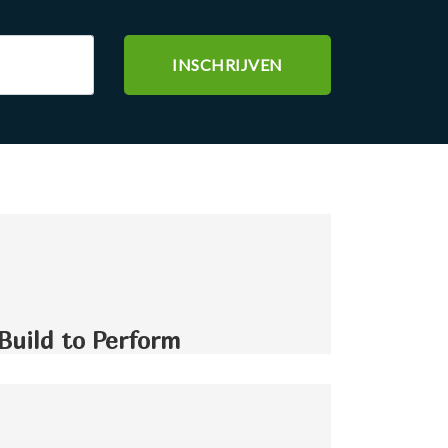
Build to Perform