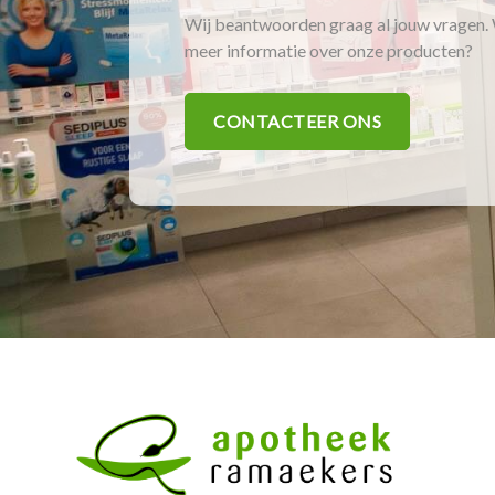
Wij beantwoorden graag al jouw vragen. 
meer informatie over onze producten?
CONTACTEER ONS