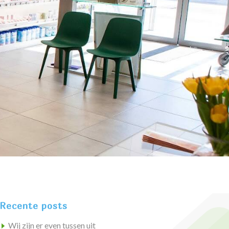
Recente posts
Wij zijn er even tussen uit