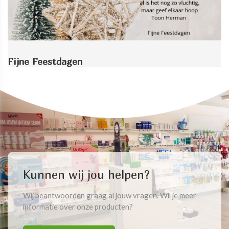
Fijne Feestdagen
Kunnen wij jou helpen?
Wij beantwoorden graag al jouw vragen. Wil je meer
informatie over onze producten?