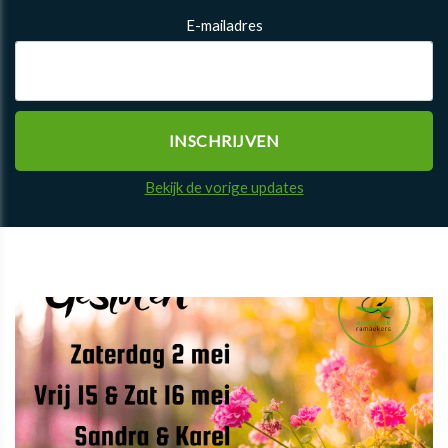
E-mailadres
Bekijk de vorige updates