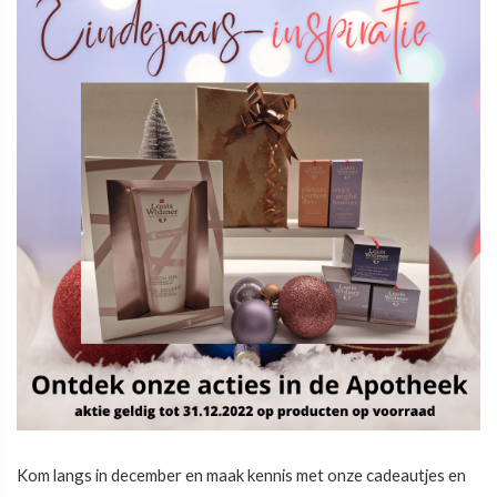
Kom langs in december en maak kennis met onze cadeautjes en