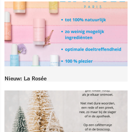
Nieuw: La Rosée