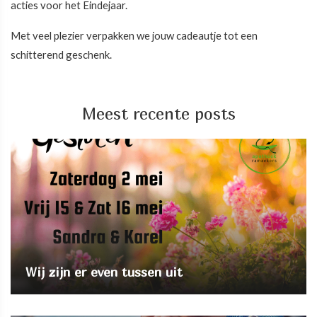
acties voor het Eindejaar.
Met veel plezier verpakken we jouw cadeautje tot een
schitterend geschenk.
Meest recente posts
Wij zijn er even tussen uit