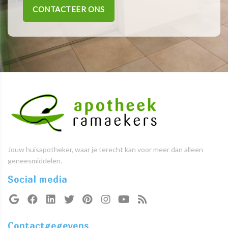
CONTACTEER ONS
Jouw huisapotheker, waar je terecht kan voor meer dan alleen
geneesmiddelen.
Social media
Contactgegevens