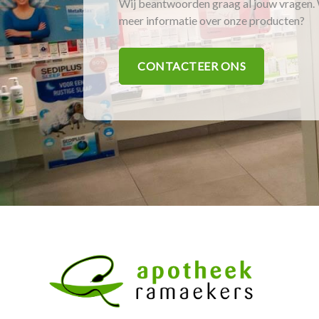
Wij beantwoorden graag al jouw vragen. 
meer informatie over onze producten?
CONTACTEER ONS