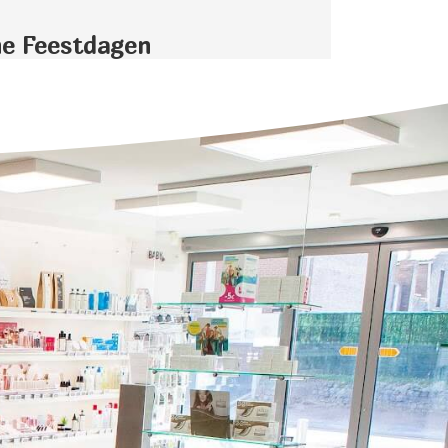
ne Feestdagen