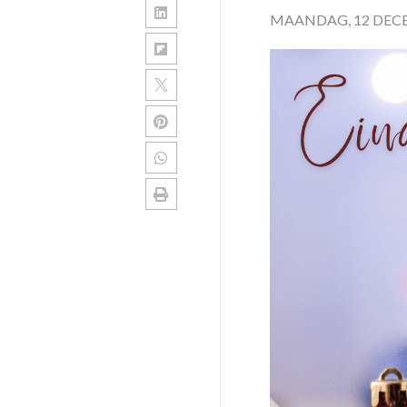
MAANDAG, 12 DEC