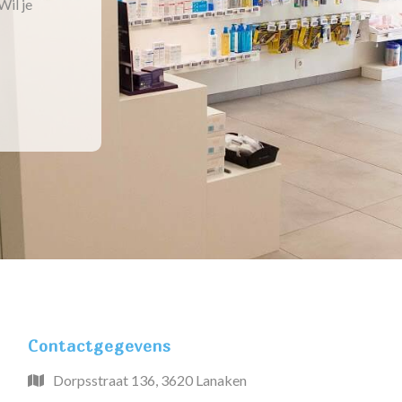
Wil je
Contactgegevens
Dorpsstraat 136, 3620 Lanaken