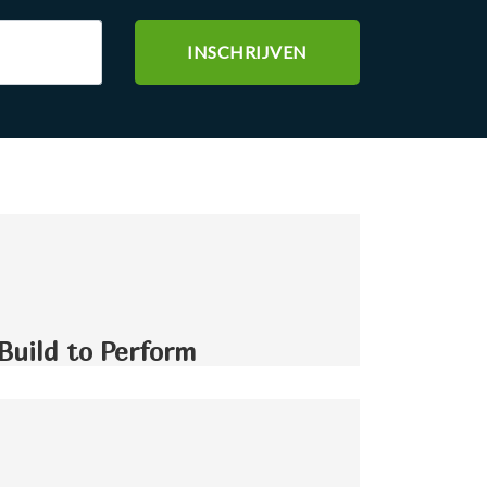
Build to Perform