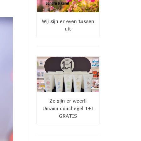
Wij zijn er even tussen
uit
Ze zijn er weer!!
Umami douchegel 1+1
GRATIS