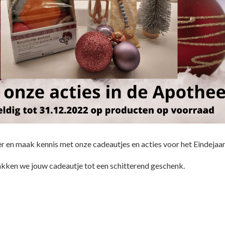
 en maak kennis met onze cadeautjes en acties voor het Eindejaar
akken we jouw cadeautje tot een schitterend geschenk.