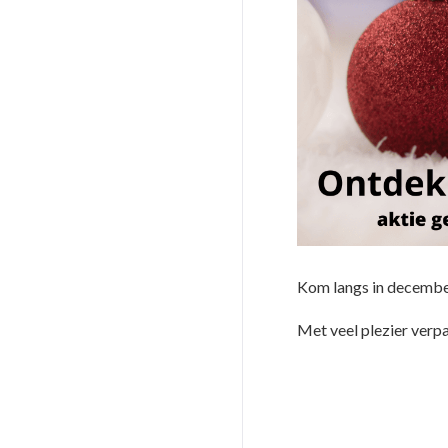
Kom langs in december
Met veel plezier verp