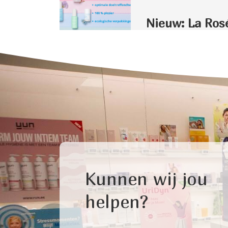
Nieuw: La Ros
Kunnen wij jou
helpen?