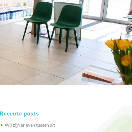
Recente posts
Wij zijn er even tussen uit