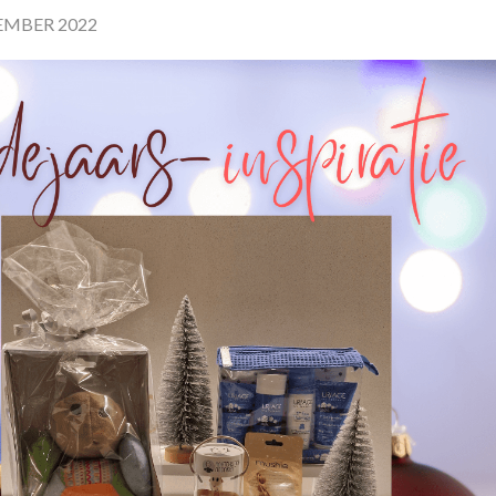
EMBER 2022