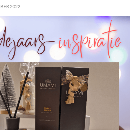
BER 2022