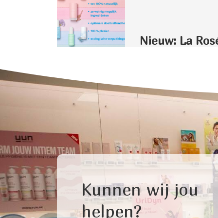
Nieuw: La Ros
Kunnen wij jou
helpen?