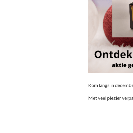
Kom langs in december
Met veel plezier verp