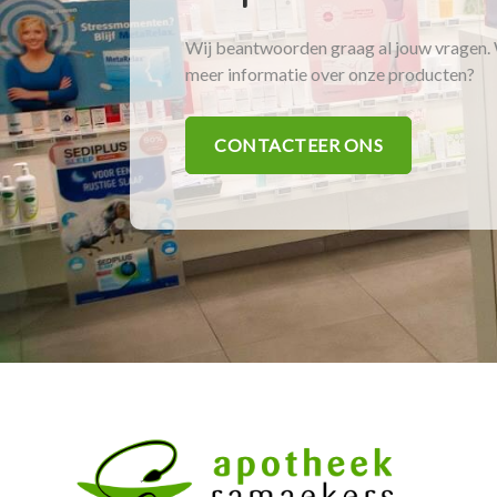
Wij beantwoorden graag al jouw vragen. 
meer informatie over onze producten?
CONTACTEER ONS