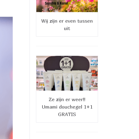
Wij zijn er even tussen
uit
Ze zijn er weer!!
Umami douchegel 1+1
GRATIS