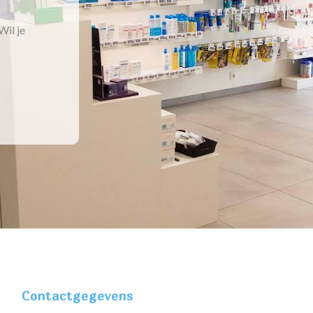
Wil je
Contactgegevens