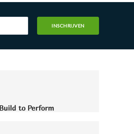
Build to Perform