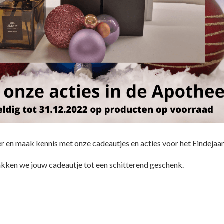
 en maak kennis met onze cadeautjes en acties voor het Eindejaar
akken we jouw cadeautje tot een schitterend geschenk.