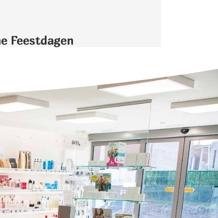
ne Feestdagen