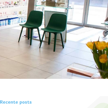
Recente posts