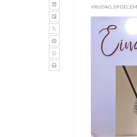
VRIJDAG, 09 DECEM