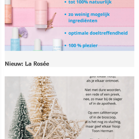
Nieuw: La Rosée