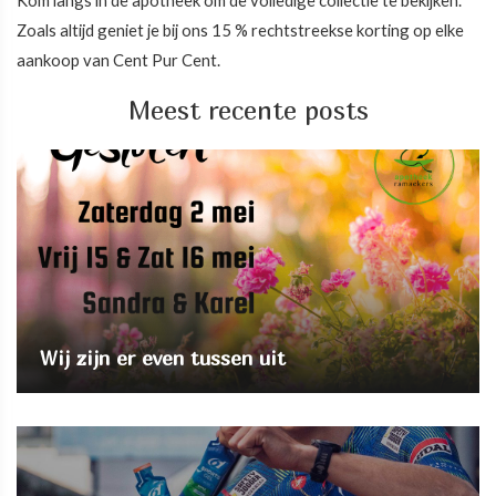
Kom langs in de apotheek om de volledige collectie te bekijken.
Zoals altijd geniet je bij ons 15 % rechtstreekse korting op elke
aankoop van Cent Pur Cent.
Meest recente posts
Wij zijn er even tussen uit