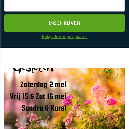
Bekijk de vorige updates