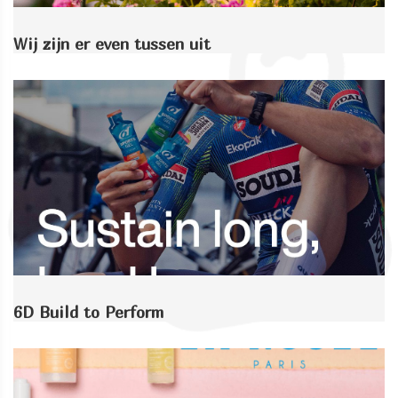
Wij zijn er even tussen uit
6D Build to Perform