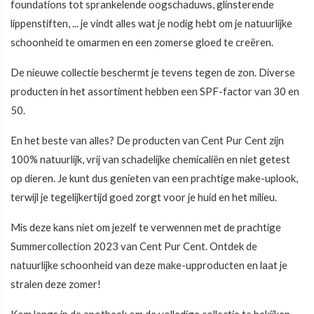
foundations tot sprankelende oogschaduws, glinsterende
lippenstiften, ... je vindt alles wat je nodig hebt om je natuurlijke
schoonheid te omarmen en een zomerse gloed te creëren.
De nieuwe collectie beschermt je tevens tegen de zon. Diverse
producten in het assortiment hebben een SPF-factor van 30 en
50.
En het beste van alles? De producten van Cent Pur Cent zijn
100% natuurlijk, vrij van schadelijke chemicaliën en niet getest
op dieren. Je kunt dus genieten van een prachtige make-uplook,
terwijl je tegelijkertijd goed zorgt voor je huid en het milieu.
Mis deze kans niet om jezelf te verwennen met de prachtige
Summercollection 2023 van Cent Pur Cent. Ontdek de
natuurlijke schoonheid van deze make-upproducten en laat je
stralen deze zomer!