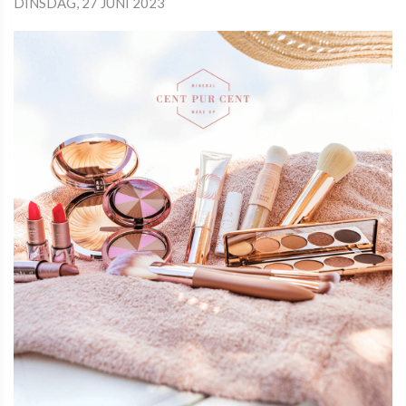
DINSDAG, 27 JUNI 2023