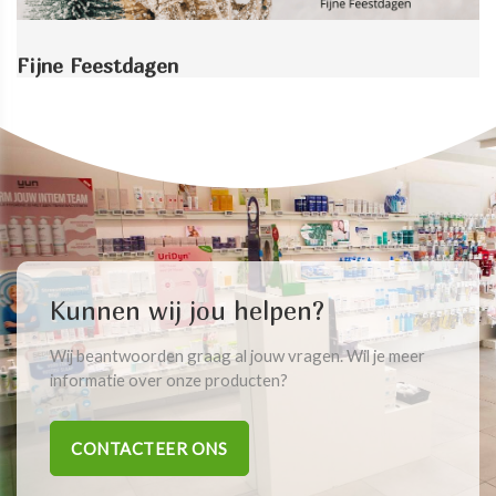
Fijne Feestdagen
Kunnen wij jou helpen?
Wij beantwoorden graag al jouw vragen. Wil je meer
informatie over onze producten?
CONTACTEER ONS