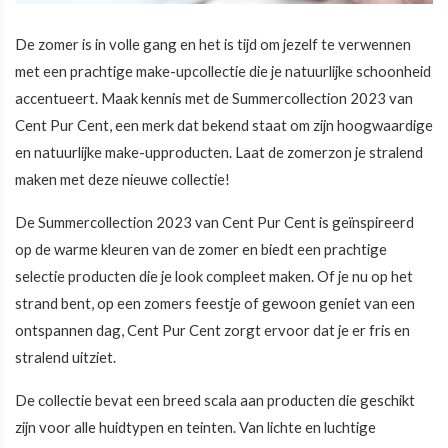
De zomer is in volle gang en het is tijd om jezelf te verwennen
met een prachtige make-upcollectie die je natuurlijke schoonheid
accentueert. Maak kennis met de Summercollection 2023 van
Cent Pur Cent, een merk dat bekend staat om zijn hoogwaardige
en natuurlijke make-upproducten. Laat de zomerzon je stralend
maken met deze nieuwe collectie!
De Summercollection 2023 van Cent Pur Cent is geïnspireerd
op de warme kleuren van de zomer en biedt een prachtige
selectie producten die je look compleet maken. Of je nu op het
strand bent, op een zomers feestje of gewoon geniet van een
ontspannen dag, Cent Pur Cent zorgt ervoor dat je er fris en
stralend uitziet.
De collectie bevat een breed scala aan producten die geschikt
zijn voor alle huidtypen en teinten. Van lichte en luchtige