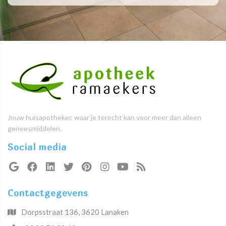
Jouw huisapotheker, waar je terecht kan voor meer dan alleen
geneesmiddelen.
Social media
Contactgegevens
Dorpsstraat 136, 3620 Lanaken