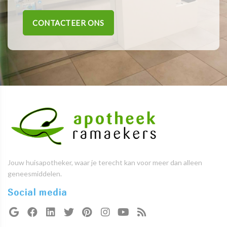
CONTACTEER ONS
Jouw huisapotheker, waar je terecht kan voor meer dan alleen
geneesmiddelen.
Social media