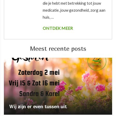
die je hebt met betrekking tot jouw
medicatie, jouw gezondheid, zorg aan
huis, …
ONTDEK MEER
Meest recente posts
Wij zijn er even tussen uit