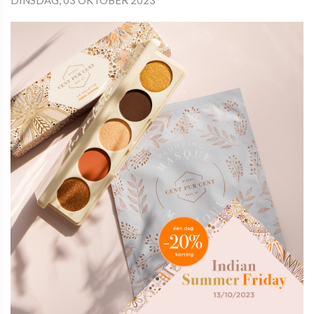
DINSDAG, 03 OKTOBER 2023