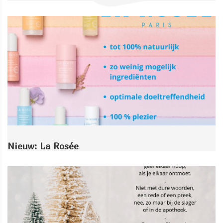
Nieuw: La Rosée