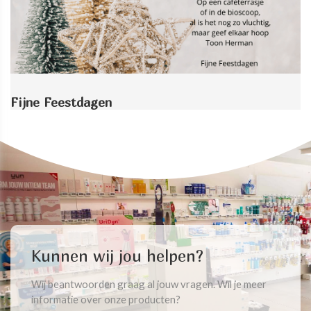
Fijne Feestdagen
Kunnen wij jou helpen?
Wij beantwoorden graag al jouw vragen. Wil je meer
informatie over onze producten?