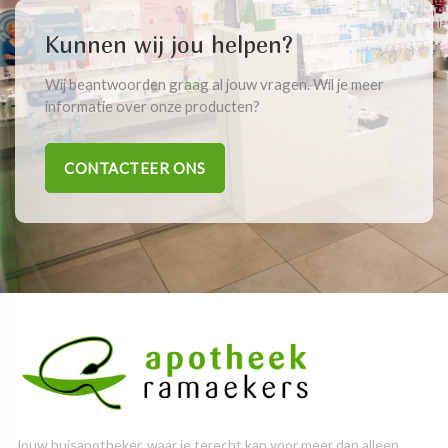
Kunnen wij jou helpen?
Wij beantwoorden graag al jouw vragen. Wil je meer
informatie over onze producten?
CONTACTEER ONS
Jouw huisapotheker, waar je terecht kan voor meer dan alleen