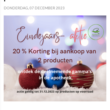
DONDERDAG, 07 DECEMBER 2023