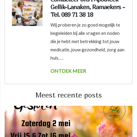
Gellik-Lanaken, Ramaekers -
Tel. 089 71 38 18
Wij proberen je zo goed mogelijk te
begeleiden bij alle vragen en noden
die je hebt met betrekking tot jouw
medicatie, jouw gezondheid, zorg aan
huis, …
ONTDEK MEER
Meest recente posts