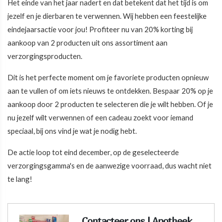
Het einde van het jaar nadert en dat betekent dat het tijd is om
jezelf en je dierbaren te verwennen. Wij hebben een feestelijke
eindejaarsactie voor jou! Profiteer nu van 20% korting bij
aankoop van 2 producten uit ons assortiment aan
verzorgingsproducten.
Dit is het perfecte moment om je favoriete producten opnieuw
aan te vullen of om iets nieuws te ontdekken. Bespaar 20% op je
aankoop door 2 producten te selecteren die je wilt hebben. Of je
nu jezelf wilt verwennen of een cadeau zoekt voor iemand
speciaal, bij ons vind je wat je nodig hebt.
De actie loop tot eind december, op de geselecteerde
verzorgingsgamma's en de aanwezige voorraad, dus wacht niet
te lang!
Contacteer ons | Apotheek