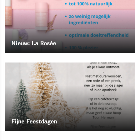
Nieuw: La Rosée
Fijne Feestdagen