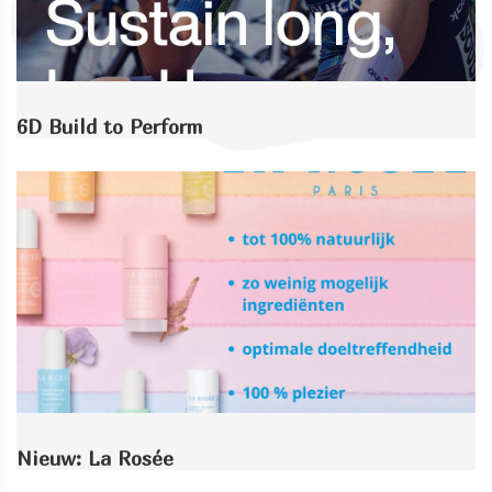
6D Build to Perform
Nieuw: La Rosée