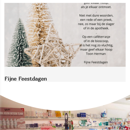
Fijne Feestdagen