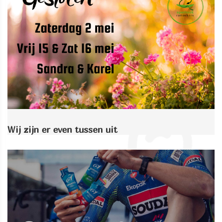
Wij zijn er even tussen uit