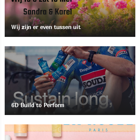
Wij zijn er even tussen uit
6D Build to Perform