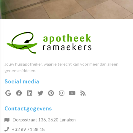
Jouw huisapotheker, waar je terecht kan voor meer dan alleen
geneesmiddelen.
Social media
Contactgegevens
Dorpsstraat 136, 3620 Lanaken
+32 89 71 38 18