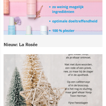
Nieuw: La Rosée