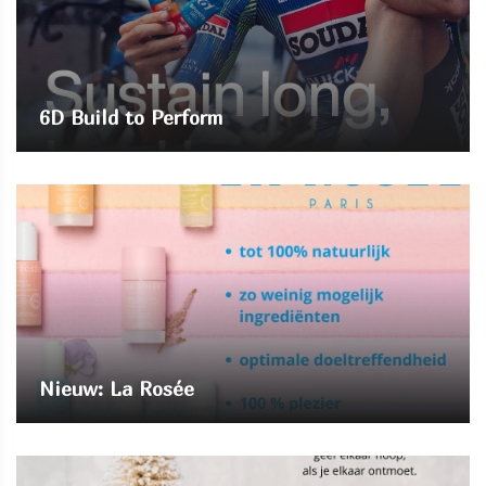
6D Build to Perform
Nieuw: La Rosée