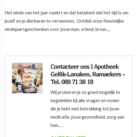
Het einde van het jaar nadert en dat betekent dat het tijd is om
jezelf en je dierbaren te verwennen. Ontdek onze feestelijke
eindejaarsgeschenken voor jouw man, vriend, broer,...
Contacteer ons | Apotheek
Gellik-Lanaken, Ramaekers -
Tel. 089 71 38 18
Wij proberen je zo goed mogelijk te
begeleiden bij alle vragen en noden
die je hebt met betrekking tot jouw
medicatie, jouw gezondheid, zorg aan
huis, …