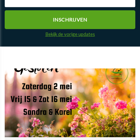
Bekijk de vorige updates