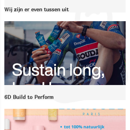
Wij zijn er even tussen uit
6D Build to Perform