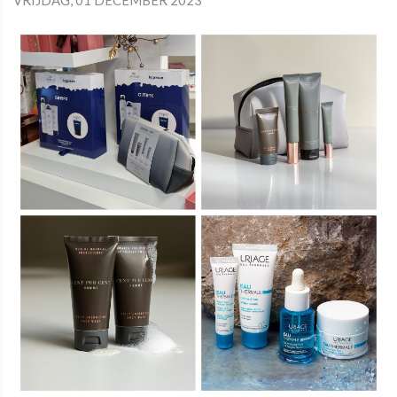
VRIJDAG, 01 DECEMBER 2023