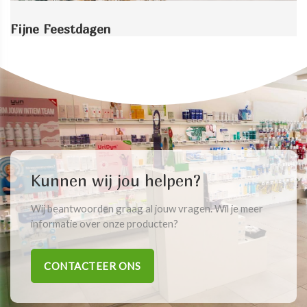
Fijne Feestdagen
Kunnen wij jou helpen?
Wij beantwoorden graag al jouw vragen. Wil je meer
informatie over onze producten?
CONTACTEER ONS