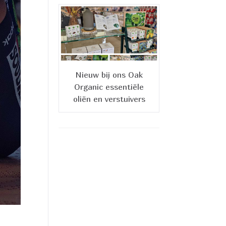
Nieuw bij ons Oak
Organic essentiële
oliën en verstuivers