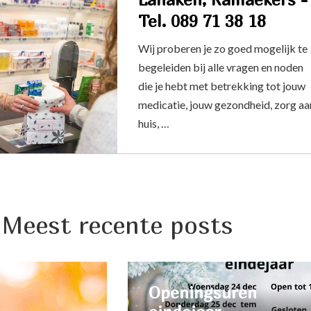
Tel. 089 71 38 18
Wij proberen je zo goed mogelijk te
begeleiden bij alle vragen en noden
die je hebt met betrekking tot jouw
medicatie, jouw gezondheid, zorg aa
huis, …
Meest recente posts
Openingsuren