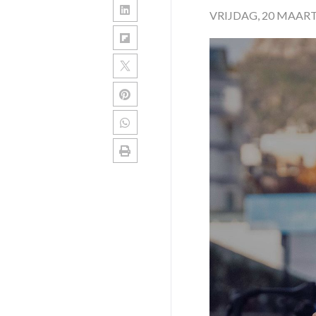
VRIJDAG, 20 MAART