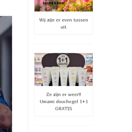
Wij zijn er even tussen
uit
Ze zijn er weer!!
Umami douchegel 1+1
GRATIS